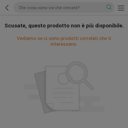
Scusate, questo prodotto non è più disponibile.
Vediamo se ci sono prodotti correlati che ti
interessano.