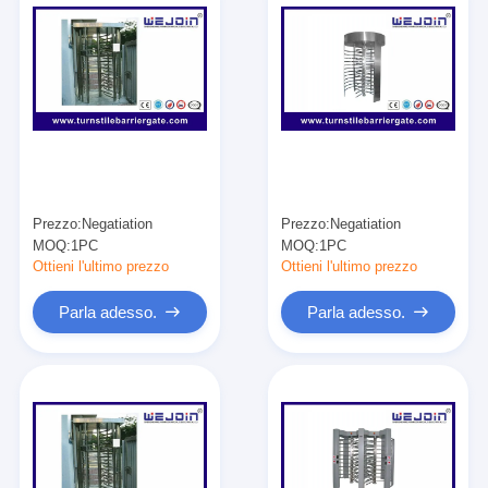
Prezzo:
Negatiation
Prezzo:
Negatiation
MOQ:
1PC
MOQ:
1PC
Ottieni l'ultimo prezzo
Ottieni l'ultimo prezzo
Parla adesso.
Parla adesso.
Casa.
Prodotti
Video