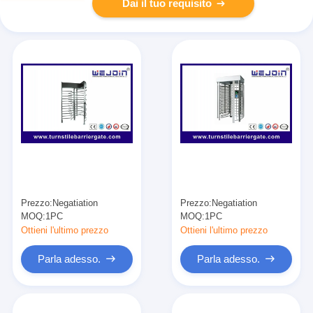
Dai il tuo requisito
Prezzo:
Negatiation
Prezzo:
Negatiation
MOQ:
1PC
MOQ:
1PC
Ottieni l'ultimo prezzo
Ottieni l'ultimo prezzo
Parla adesso.
Parla adesso.