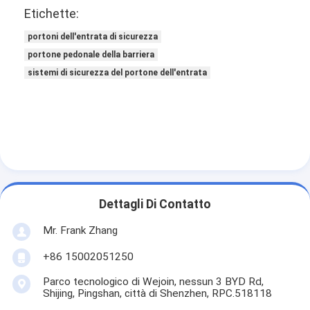
Etichette:
portoni dell'entrata di sicurezza
portone pedonale della barriera
sistemi di sicurezza del portone dell'entrata
Dettagli Di Contatto
Mr. Frank Zhang
+86 15002051250
Parco tecnologico di Wejoin, nessun 3 BYD Rd,
Shijing, Pingshan, città di Shenzhen, RPC.518118