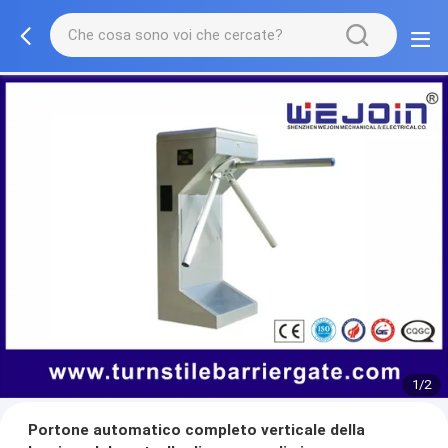
1/2
Portone automatico completo verticale della