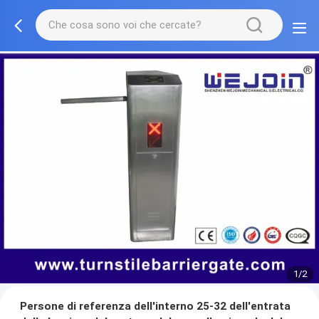
1/2
Persone di referenza dell'interno 25-32 dell'entrata