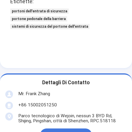
Etichette:
portoni dell'entrata di sicurezza
portone pedonale della barriera
sistemi di sicurezza del portone dell'entrata
Dettagli Di Contatto
Mr. Frank Zhang
+86 15002051250
Parco tecnologico di Wejoin, nessun 3 BYD Rd,
Shijing, Pingshan, città di Shenzhen, RPC.518118