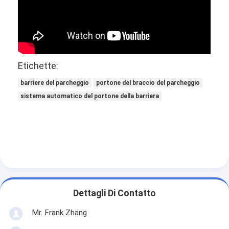
Motore cancello scorrevole
Parcheggio / Garage serratura
Etichette:
barriere del parcheggio
portone del braccio del parcheggio
sistema automatico del portone della barriera
Dettagli Di Contatto
Mr. Frank Zhang