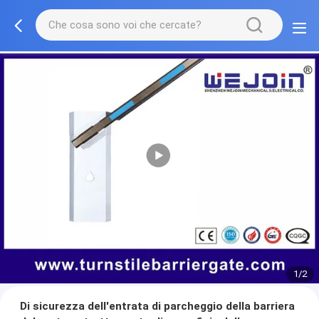
1/2
Di sicurezza dell'entrata di parcheggio della barriera