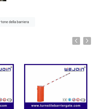
tone della barriera