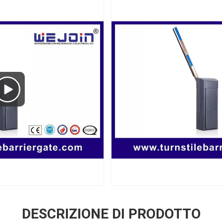
DESCRIZIONE DI PRODOTTO