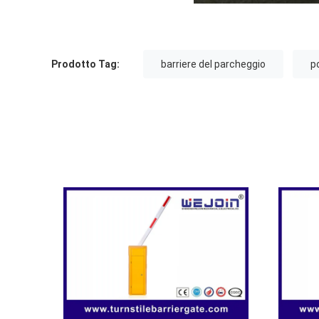
Prodotto Tag:
barriere del parcheggio
p