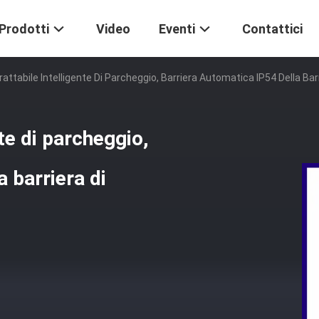
Prodotti
Video
Eventi
Contattici
trattabile Intelligente Di Parcheggio, Barriera Automatica IP54 Della Bar
nte di parcheggio,
 barriera di