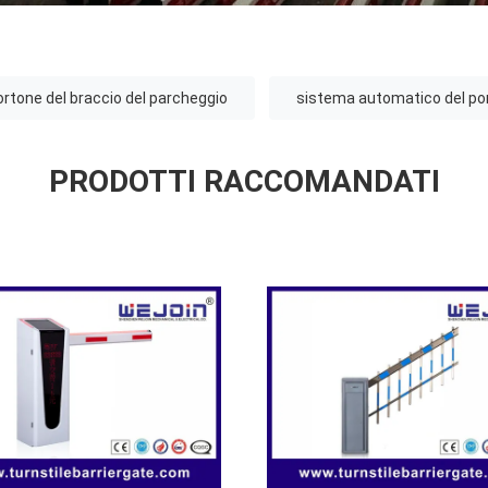
ortone del braccio del parcheggio
sistema automatico del por
PRODOTTI RACCOMANDATI