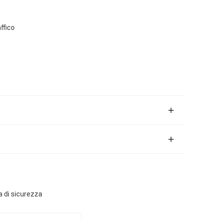
ffico
ra di sicurezza